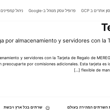
ן אתרים ב GCP
פרופיל עסק מנוהל ב-Google
ניהול קמפיינים גוג
T
cenamiento y servidores con la Tarjeta de Regalo de MEREG
n preocuparte por comisiones adicionales. Esta tarjeta es
flexible de man
השרתים המהירה בעולם
שרתים בכל ארץ ויבשת