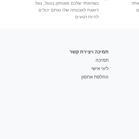
אתר
כשהאתר שלכם מאוחסן בגוגל, גוגל
ם
דואגת לאבטחה שלו ואתם יכולים
להיות רגועים
תמיכה ויצירת קשר
תמיכה
ליווי אישי
החלפת אחסון