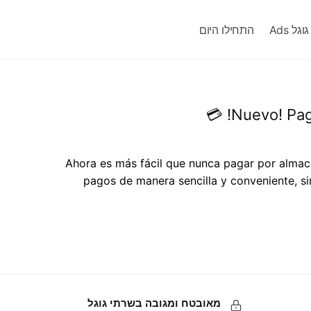
ל Ads
התחילו היום
¡Ahora es más fácil que nunca pagar por alma
pagos de manera sencilla y conveniente, si
מאובטח ומגובה בשרתי גוגל